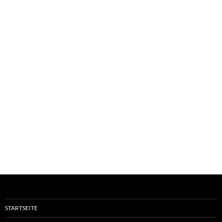
STARTSEITE