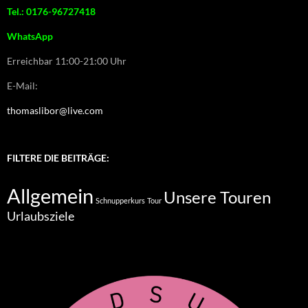
Tel.: 0176-96727418
WhatsApp
Erreichbar 11:00-21:00 Uhr
E-Mail:
thomaslibor@live.com
FILTERE DIE BEITRÄGE:
Allgemein
Unsere Touren
Schnupperkurs
Tour
Urlaubsziele