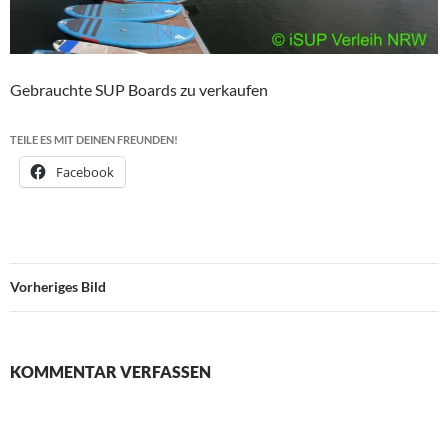
Gebrauchte SUP Boards zu verkaufen
TEILE ES MIT DEINEN FREUNDEN!
Facebook
Vorheriges Bild
KOMMENTAR VERFASSEN