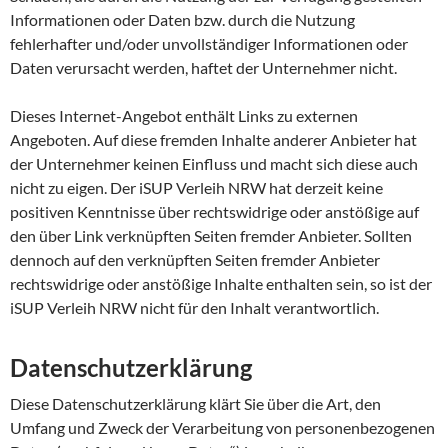
Informationen oder Daten bzw. durch die Nutzung
fehlerhafter und/oder unvollständiger Informationen oder
Daten verursacht werden, haftet der Unternehmer nicht.
Dieses Internet-Angebot enthält Links zu externen
Angeboten. Auf diese fremden Inhalte anderer Anbieter hat
der Unternehmer keinen Einfluss und macht sich diese auch
nicht zu eigen. Der iSUP Verleih NRW hat derzeit keine
positiven Kenntnisse über rechtswidrige oder anstößige auf
den über Link verknüpften Seiten fremder Anbieter. Sollten
dennoch auf den verknüpften Seiten fremder Anbieter
rechtswidrige oder anstößige Inhalte enthalten sein, so ist der
iSUP Verleih NRW nicht für den Inhalt verantwortlich.
Datenschutzerklärung
Diese Datenschutzerklärung klärt Sie über die Art, den
Umfang und Zweck der Verarbeitung von personenbezogenen