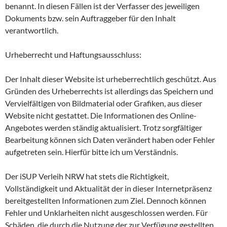
benannt. In diesen Fällen ist der Verfasser des jeweiligen
Dokuments bzw. sein Auftraggeber für den Inhalt
verantwortlich.
Urheberrecht und Haftungsausschluss:
Der Inhalt dieser Website ist urheberrechtlich geschützt. Aus
Gründen des Urheberrechts ist allerdings das Speichern und
Vervielfältigen von Bildmaterial oder Grafiken, aus dieser
Website nicht gestattet. Die Informationen des Online-
Angebotes werden ständig aktualisiert. Trotz sorgfältiger
Bearbeitung können sich Daten verändert haben oder Fehler
aufgetreten sein. Hierfür bitte ich um Verständnis.
Der iSUP Verleih NRW hat stets die Richtigkeit,
Vollständigkeit und Aktualität der in dieser Internetpräsenz
bereitgestellten Informationen zum Ziel. Dennoch können
Fehler und Unklarheiten nicht ausgeschlossen werden. Für
Schäden, die durch die Nutzung der zur Verfügung gestellten