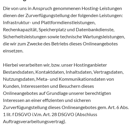
Die von uns in Anspruch genommenen Hosting-Leistungen
dienen der Zurverfügungstellung der folgenden Leistungen:
Infrastruktur- und Plattformdienstleistungen,
Rechenkapazität, Speicherplatz und Datenbankdienste,
Sicherheitsleistungen sowie technische Wartungsleistungen,
die wir zum Zwecke des Betriebs dieses Onlineangebotes
einsetzen.
Hierbei verarbeiten wir, bzw. unser Hostinganbieter
Bestandsdaten, Kontaktdaten, Inhaltsdaten, Vertragsdaten,
Nutzungsdaten, Meta- und Kommunikationsdaten von
Kunden, Interessenten und Besuchern dieses
Onlineangebotes auf Grundlage unserer berechtigten
Interessen an einer effizienten und sicheren
Zurverfügungstellung dieses Onlineangebotes gem. Art. 6 Abs.
1 lit. f DSGVO i.V.m. Art. 28 DSGVO (Abschluss
Auftragsverarbeitungsvertrag).