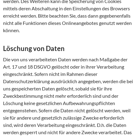
werden. Des Weiteren kann die Speicherung von Cookies
mittels deren Abschaltung in den Einstellungen des Browsers
erreicht werden. Bitte beachten Sie, dass dann gegebenenfalls
nicht alle Funktionen dieses Onlineangebotes genutzt werden
können.
Löschung von Daten
Die von uns verarbeiteten Daten werden nach Maßgabe der
Art. 17 und 18 DSGVO gelöscht oder in ihrer Verarbeitung
eingeschränkt. Sofern nicht im Rahmen dieser
Datenschutzerklärung ausdrücklich angegeben, werden die bei
uns gespeicherten Daten gelöscht, sobald sie für ihre
Zweckbestimmung nicht mehr erforderlich sind und der
Löschung keine gesetzlichen Aufbewahrungspflichten
entgegenstehen. Sofern die Daten nicht gelöscht werden, weil
sie für andere und gesetzlich zulässige Zwecke erforderlich
sind, wird deren Verarbeitung eingeschränkt. D.h. die Daten
werden gesperrt und nicht für andere Zwecke verarbeitet. Das