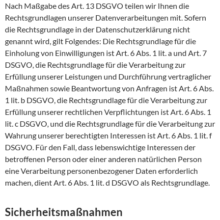
Nach Maßgabe des Art. 13 DSGVO teilen wir Ihnen die
Rechtsgrundlagen unserer Datenverarbeitungen mit. Sofern
die Rechtsgrundlage in der Datenschutzerklärung nicht
genannt wird, gilt Folgendes: Die Rechtsgrundlage für die
Einholung von Einwilligungen ist Art. 6 Abs. 1 lit. a und Art. 7
DSGVO, die Rechtsgrundlage für die Verarbeitung zur
Erfüllung unserer Leistungen und Durchführung vertraglicher
Maßnahmen sowie Beantwortung von Anfragen ist Art. 6 Abs.
1 lit. b DSGVO, die Rechtsgrundlage für die Verarbeitung zur
Erfüllung unserer rechtlichen Verpflichtungen ist Art. 6 Abs. 1
lit. c DSGVO, und die Rechtsgrundlage für die Verarbeitung zur
Wahrung unserer berechtigten Interessen ist Art. 6 Abs. 1 lit. f
DSGVO. Für den Fall, dass lebenswichtige Interessen der
betroffenen Person oder einer anderen natürlichen Person
eine Verarbeitung personenbezogener Daten erforderlich
machen, dient Art. 6 Abs. 1 lit. d DSGVO als Rechtsgrundlage.
Sicherheitsmaßnahmen