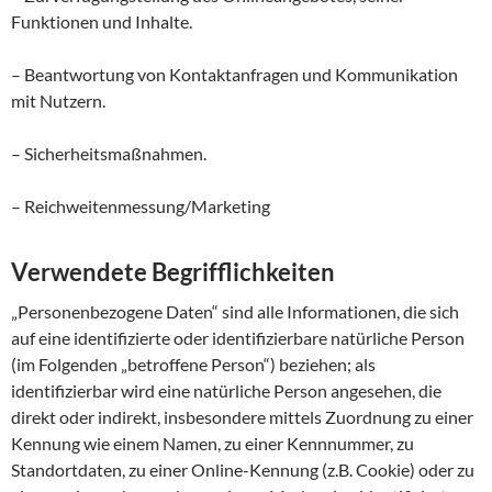
Funktionen und Inhalte.
– Beantwortung von Kontaktanfragen und Kommunikation
mit Nutzern.
– Sicherheitsmaßnahmen.
– Reichweitenmessung/Marketing
Verwendete Begrifflichkeiten
„Personenbezogene Daten“ sind alle Informationen, die sich
auf eine identifizierte oder identifizierbare natürliche Person
(im Folgenden „betroffene Person“) beziehen; als
identifizierbar wird eine natürliche Person angesehen, die
direkt oder indirekt, insbesondere mittels Zuordnung zu einer
Kennung wie einem Namen, zu einer Kennnummer, zu
Standortdaten, zu einer Online-Kennung (z.B. Cookie) oder zu