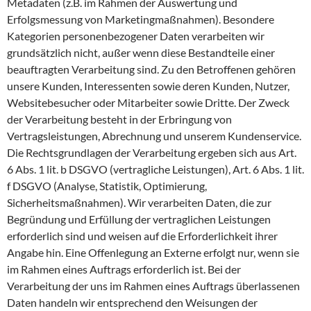
Metadaten (z.B. im Rahmen der Auswertung und
Erfolgsmessung von Marketingmaßnahmen). Besondere
Kategorien personenbezogener Daten verarbeiten wir
grundsätzlich nicht, außer wenn diese Bestandteile einer
beauftragten Verarbeitung sind. Zu den Betroffenen gehören
unsere Kunden, Interessenten sowie deren Kunden, Nutzer,
Websitebesucher oder Mitarbeiter sowie Dritte. Der Zweck
der Verarbeitung besteht in der Erbringung von
Vertragsleistungen, Abrechnung und unserem Kundenservice.
Die Rechtsgrundlagen der Verarbeitung ergeben sich aus Art.
6 Abs. 1 lit. b DSGVO (vertragliche Leistungen), Art. 6 Abs. 1 lit.
f DSGVO (Analyse, Statistik, Optimierung,
Sicherheitsmaßnahmen). Wir verarbeiten Daten, die zur
Begründung und Erfüllung der vertraglichen Leistungen
erforderlich sind und weisen auf die Erforderlichkeit ihrer
Angabe hin. Eine Offenlegung an Externe erfolgt nur, wenn sie
im Rahmen eines Auftrags erforderlich ist. Bei der
Verarbeitung der uns im Rahmen eines Auftrags überlassenen
Daten handeln wir entsprechend den Weisungen der