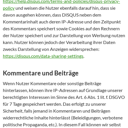
https://help.disqus.com/terms-and-policies/disqus-privacy-
policy
und weisen die Nutzer ebenfalls darauf hin, dass sie
davon ausgehen können, dass DISQUS neben dem
Kommentarinhalt auch deren IP-Adresse und den Zeitpunkt
des Kommentars speichert sowie Cookies auf den Rechnern
der Nutzer speichert und zur Darstellung von Werbung nutzen
kann. Nutzer können jedoch der Verarbeitung ihrer Daten
zwecks Darstellung von Anzeigen widersprechen:
https://disqus.com/data-sharing-settings
.
Kommentare und Beiträge
Wenn Nutzer Kommentare oder sonstige Beiträge
hinterlassen, können ihre IP-Adressen auf Grundlage unserer
berechtigten Interessen im Sinne des Art. 6 Abs. 1 lit. f. DSGVO
für 7 Tage gespeichert werden. Das erfolgt zu unserer
Sicherheit, falls jemand in Kommentaren und Beiträgen
widerrechtliche Inhalte hinterlässt (Beleidigungen, verbotene
politische Propaganda, etc.). In diesem Fall können wir selbst