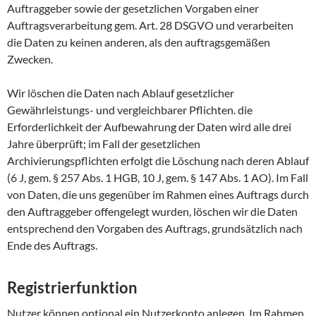
Auftraggeber sowie der gesetzlichen Vorgaben einer
Auftragsverarbeitung gem. Art. 28 DSGVO und verarbeiten
die Daten zu keinen anderen, als den auftragsgemäßen
Zwecken.
Wir löschen die Daten nach Ablauf gesetzlicher
Gewährleistungs- und vergleichbarer Pflichten. die
Erforderlichkeit der Aufbewahrung der Daten wird alle drei
Jahre überprüft; im Fall der gesetzlichen
Archivierungspflichten erfolgt die Löschung nach deren Ablauf
(6 J, gem. § 257 Abs. 1 HGB, 10 J, gem. § 147 Abs. 1 AO). Im Fall
von Daten, die uns gegenüber im Rahmen eines Auftrags durch
den Auftraggeber offengelegt wurden, löschen wir die Daten
entsprechend den Vorgaben des Auftrags, grundsätzlich nach
Ende des Auftrags.
Registrierfunktion
Nutzer können optional ein Nutzerkonto anlegen. Im Rahmen