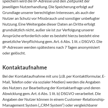
speichern wird die IP-Adresse und den Zeitpunkt der
jeweiligen Nutzerhandlung. Die Speicherung erfolgt auf
Grundlage unserer berechtigten Interessen, als auch der
Nutzer an Schutz vor Missbrauch und sonstiger unbefugter
Nutzung. Eine Weitergabe dieser Daten an Dritte erfolgt
grundsätzlich nicht, außer sie ist zur Verfolgung unserer
Ansprüche erforderlich oder es besteht hierzu besteht eine
gesetzliche Verpflichtung gem. Art. 6 Abs. 1 lit. c DSGVO. Die
IP-Adressen werden spätestens nach 7 Tagen anonymisiert
oder gelöscht.
Kontaktaufnahme
Bei der Kontaktaufnahme mit uns (z.B. per Kontaktformular, E-
Mail, Telefon oder via sozialer Medien) werden die Angaben
des Nutzers zur Bearbeitung der Kontaktanfrage und deren
Abwicklung gem. Art. 6 Abs. 1 lit. b) DSGVO verarbeitet. Die
Angaben der Nutzer können in einem Customer-Relationship-
Management System („CRM System“) oder vergleichbarer