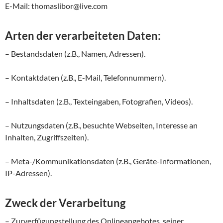
E-Mail: thomaslibor@live.com
Arten der verarbeiteten Daten:
– Bestandsdaten (z.B., Namen, Adressen).
– Kontaktdaten (z.B., E-Mail, Telefonnummern).
– Inhaltsdaten (z.B., Texteingaben, Fotografien, Videos).
– Nutzungsdaten (z.B., besuchte Webseiten, Interesse an
Inhalten, Zugriffszeiten).
– Meta-/Kommunikationsdaten (z.B., Geräte-Informationen,
IP-Adressen).
Zweck der Verarbeitung
– Zurverfügungstellung des Onlineangebotes, seiner