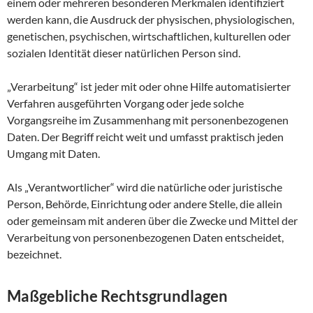
einem oder mehreren besonderen Merkmalen identifiziert
werden kann, die Ausdruck der physischen, physiologischen,
genetischen, psychischen, wirtschaftlichen, kulturellen oder
sozialen Identität dieser natürlichen Person sind.
„Verarbeitung“ ist jeder mit oder ohne Hilfe automatisierter
Verfahren ausgeführten Vorgang oder jede solche
Vorgangsreihe im Zusammenhang mit personenbezogenen
Daten. Der Begriff reicht weit und umfasst praktisch jeden
Umgang mit Daten.
Als „Verantwortlicher“ wird die natürliche oder juristische
Person, Behörde, Einrichtung oder andere Stelle, die allein
oder gemeinsam mit anderen über die Zwecke und Mittel der
Verarbeitung von personenbezogenen Daten entscheidet,
bezeichnet.
Maßgebliche Rechtsgrundlagen