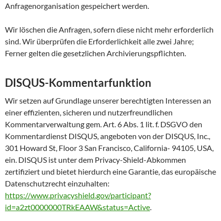
Anfragenorganisation gespeichert werden.
Wir löschen die Anfragen, sofern diese nicht mehr erforderlich
sind. Wir überprüfen die Erforderlichkeit alle zwei Jahre;
Ferner gelten die gesetzlichen Archivierungspflichten.
DISQUS-Kommentarfunktion
Wir setzen auf Grundlage unserer berechtigten Interessen an
einer effizienten, sicheren und nutzerfreundlichen
Kommentarverwaltung gem. Art. 6 Abs. 1 lit. f. DSGVO den
Kommentardienst DISQUS, angeboten von der DISQUS, Inc.,
301 Howard St, Floor 3 San Francisco, California- 94105, USA,
ein. DISQUS ist unter dem Privacy-Shield-Abkommen
zertifiziert und bietet hierdurch eine Garantie, das europäische
Datenschutzrecht einzuhalten:
https://www.privacyshield.gov/participant?
id=a2zt0000000TRkEAAW&status=Active
.