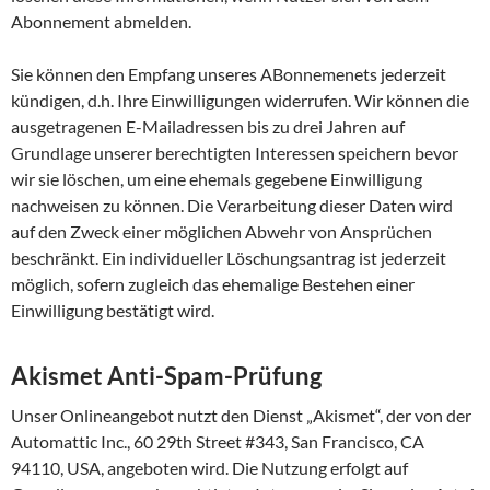
Abonnement abmelden.
Sie können den Empfang unseres ABonnemenets jederzeit
kündigen, d.h. Ihre Einwilligungen widerrufen. Wir können die
ausgetragenen E-Mailadressen bis zu drei Jahren auf
Grundlage unserer berechtigten Interessen speichern bevor
wir sie löschen, um eine ehemals gegebene Einwilligung
nachweisen zu können. Die Verarbeitung dieser Daten wird
auf den Zweck einer möglichen Abwehr von Ansprüchen
beschränkt. Ein individueller Löschungsantrag ist jederzeit
möglich, sofern zugleich das ehemalige Bestehen einer
Einwilligung bestätigt wird.
Akismet Anti-Spam-Prüfung
Unser Onlineangebot nutzt den Dienst „Akismet“, der von der
Automattic Inc., 60 29th Street #343, San Francisco, CA
94110, USA, angeboten wird. Die Nutzung erfolgt auf