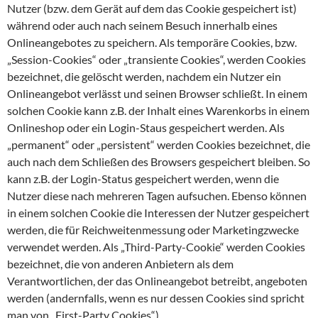
Nutzer (bzw. dem Gerät auf dem das Cookie gespeichert ist)
während oder auch nach seinem Besuch innerhalb eines
Onlineangebotes zu speichern. Als temporäre Cookies, bzw.
„Session-Cookies“ oder „transiente Cookies“, werden Cookies
bezeichnet, die gelöscht werden, nachdem ein Nutzer ein
Onlineangebot verlässt und seinen Browser schließt. In einem
solchen Cookie kann z.B. der Inhalt eines Warenkorbs in einem
Onlineshop oder ein Login-Staus gespeichert werden. Als
„permanent“ oder „persistent“ werden Cookies bezeichnet, die
auch nach dem Schließen des Browsers gespeichert bleiben. So
kann z.B. der Login-Status gespeichert werden, wenn die
Nutzer diese nach mehreren Tagen aufsuchen. Ebenso können
in einem solchen Cookie die Interessen der Nutzer gespeichert
werden, die für Reichweitenmessung oder Marketingzwecke
verwendet werden. Als „Third-Party-Cookie“ werden Cookies
bezeichnet, die von anderen Anbietern als dem
Verantwortlichen, der das Onlineangebot betreibt, angeboten
werden (andernfalls, wenn es nur dessen Cookies sind spricht
man von „First-Party Cookies“).