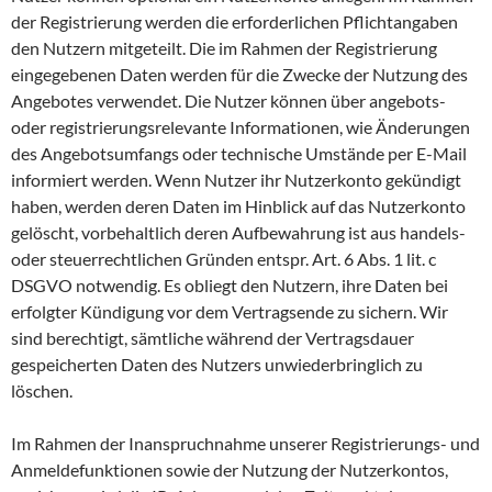
der Registrierung werden die erforderlichen Pflichtangaben
den Nutzern mitgeteilt. Die im Rahmen der Registrierung
eingegebenen Daten werden für die Zwecke der Nutzung des
Angebotes verwendet. Die Nutzer können über angebots-
oder registrierungsrelevante Informationen, wie Änderungen
des Angebotsumfangs oder technische Umstände per E-Mail
informiert werden. Wenn Nutzer ihr Nutzerkonto gekündigt
haben, werden deren Daten im Hinblick auf das Nutzerkonto
gelöscht, vorbehaltlich deren Aufbewahrung ist aus handels-
oder steuerrechtlichen Gründen entspr. Art. 6 Abs. 1 lit. c
DSGVO notwendig. Es obliegt den Nutzern, ihre Daten bei
erfolgter Kündigung vor dem Vertragsende zu sichern. Wir
sind berechtigt, sämtliche während der Vertragsdauer
gespeicherten Daten des Nutzers unwiederbringlich zu
löschen.
Im Rahmen der Inanspruchnahme unserer Registrierungs- und
Anmeldefunktionen sowie der Nutzung der Nutzerkontos,