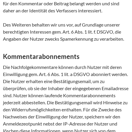
für den Kommentar oder Beitrag belangt werden und sind
daher an der Identität des Verfassers interessiert.
Des Weiteren behalten wir uns vor, auf Grundlage unserer
berechtigten Interessen gem. Art. 6 Abs. 1 lit. f. DSGVO, die
Angaben der Nutzer zwecks Spamerkennung zu verarbeiten.
Kommentarabonnements
Die Nachfolgekommentare können durch Nutzer mit deren
Einwilligung gem. Art. 6 Abs. 1 lit. a DSGVO abonniert werden.
Die Nutzer erhalten eine Bestätigungsemail, um zu
überprüfen, ob sie der Inhaber der eingegebenen Emailadresse
sind. Nutzer können laufende Kommentarabonnements
jederzeit abbestellen. Die Bestätigungsemail wird Hinweise zu
den Widerrufsmöglichkeiten enthalten. Für die Zwecke des
Nachweises der Einwilligung der Nutzer, speichern wir den
Anmeldezeotpunkt nebst der IP-Adresse der Nutzer und
löschen diese Informationen, wenn Nutzer sich von dem