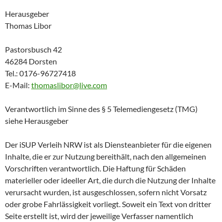
Herausgeber
Thomas Libor
Pastorsbusch 42
46284 Dorsten
Tel.: 0176-96727418
E-Mail:
thomaslibor@live.com
Verantwortlich im Sinne des § 5 Telemediengesetz (TMG)
siehe Herausgeber
Der iSUP Verleih NRW ist als Diensteanbieter für die eigenen
Inhalte, die er zur Nutzung bereithält, nach den allgemeinen
Vorschriften verantwortlich. Die Haftung für Schäden
materieller oder ideeller Art, die durch die Nutzung der Inhalte
verursacht wurden, ist ausgeschlossen, sofern nicht Vorsatz
oder grobe Fahrlässigkeit vorliegt. Soweit ein Text von dritter
Seite erstellt ist, wird der jeweilige Verfasser namentlich