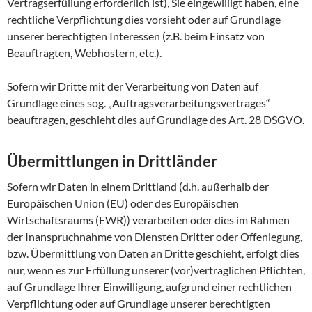
Vertragserfüllung erforderlich ist), Sie eingewilligt haben, eine
rechtliche Verpflichtung dies vorsieht oder auf Grundlage
unserer berechtigten Interessen (z.B. beim Einsatz von
Beauftragten, Webhostern, etc.).
Sofern wir Dritte mit der Verarbeitung von Daten auf
Grundlage eines sog. „Auftragsverarbeitungsvertrages“
beauftragen, geschieht dies auf Grundlage des Art. 28 DSGVO.
Übermittlungen in Drittländer
Sofern wir Daten in einem Drittland (d.h. außerhalb der
Europäischen Union (EU) oder des Europäischen
Wirtschaftsraums (EWR)) verarbeiten oder dies im Rahmen
der Inanspruchnahme von Diensten Dritter oder Offenlegung,
bzw. Übermittlung von Daten an Dritte geschieht, erfolgt dies
nur, wenn es zur Erfüllung unserer (vor)vertraglichen Pflichten,
auf Grundlage Ihrer Einwilligung, aufgrund einer rechtlichen
Verpflichtung oder auf Grundlage unserer berechtigten