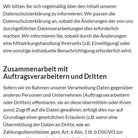
Wir bitten Sie sich regelmäßig über den Inhalt unserer
Datenschutzerklärung zu informieren. Wir passen die
Datenschutzerklärung an, sobald die Änderungen der von uns
durchgeführten Datenverarbeitungen dies erforderlich
machen. Wir informieren Sie, sobald durch die Änderungen
eine Mitwirkungshandlung Ihrerseits (z.B. Einwilligung) oder
eine sonstige individuelle Benachrichtigung erforderlich wird.
Zusammenarbeit mit
Auftragsverarbeitern und Dritten
Sofern wir im Rahmen unserer Verarbeitung Daten gegenüber
anderen Personen und Unternehmen (Auftragsverarbeitern
oder Dritten) offenbaren, sie an diese übermitteln oder ihnen
sonst Zugriff auf die Daten gewähren, erfolgt dies nur auf
Grundlage einer gesetzlichen Erlaubnis (z.B. wenn eine
Übermittlung der Daten an Dritte, wie an
Zahlungsdienstleister, gem. Art. 6 Abs. 1 lit. b DSGVO zur