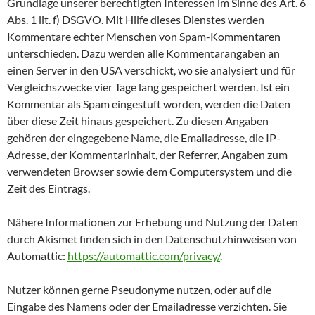
Grundlage unserer berechtigten Interessen im Sinne des Art. 6
Abs. 1 lit. f) DSGVO. Mit Hilfe dieses Dienstes werden
Kommentare echter Menschen von Spam-Kommentaren
unterschieden. Dazu werden alle Kommentarangaben an
einen Server in den USA verschickt, wo sie analysiert und für
Vergleichszwecke vier Tage lang gespeichert werden. Ist ein
Kommentar als Spam eingestuft worden, werden die Daten
über diese Zeit hinaus gespeichert. Zu diesen Angaben
gehören der eingegebene Name, die Emailadresse, die IP-
Adresse, der Kommentarinhalt, der Referrer, Angaben zum
verwendeten Browser sowie dem Computersystem und die
Zeit des Eintrags.
Nähere Informationen zur Erhebung und Nutzung der Daten
durch Akismet finden sich in den Datenschutzhinweisen von
Automattic:
https://automattic.com/privacy/
.
Nutzer können gerne Pseudonyme nutzen, oder auf die
Eingabe des Namens oder der Emailadresse verzichten. Sie