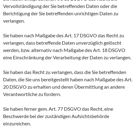
Vervollständigung der Sie betreffenden Daten oder die
Berichtigung der Sie betreffenden unrichtigen Daten zu
verlangen.
Sie haben nach Maßgabe des Art. 17 DSGVO das Recht zu
verlangen, dass betreffende Daten unverzüglich gelöscht
werden, bzw. alternativ nach Maßgabe des Art. 18 DSGVO
eine Einschränkung der Verarbeitung der Daten zu verlangen.
Sie haben das Recht zu verlangen, dass die Sie betreffenden
Daten, die Sie uns bereitgestellt haben nach Maßgabe des Art.
20 DSGVO zu erhalten und deren Übermittlung an andere
Verantwortliche zu fordern.
Sie haben ferner gem. Art. 77 DSGVO das Recht, eine
Beschwerde bei der zuständigen Aufsichtsbehörde
einzureichen.