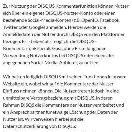
Zur Nutzung der DISQUS Kommentarfunktion können Nutzer
sich über ein eigenes DISQUS-Nutzer-Konto oder einen
bestehende Social-Media-Konten (z.B. OpenID, Facebook,
Twitter oder Google) anmelden. Hierbei werden die
Anmeldedaten der Nutzer durch DISQS von den Plattformen
bezogen. Es ist ebenfalls möglich, die DISQUS-
Kommentarfunktion als Gast, ohne Erstellung oder
Verwendung Nutzerkontos bei DISQUS oder einem der
angegebenen Social-Media-Anbieter, zu nutzen.
Wir betten lediglich DISQUS mit seinen Funktionen in unsere
Website ein, wobei wir auf die Kommentare der Nutzer
Einfluss nehmen können. Die Nutzer treten jedoch in eine
unmittelbare Vertragsbeziehung mit DISQUS, in deren
Rahmen DISQS die Kommentare der Nutzer verarbeitet und
ein Ansprechpartner für etwaige Löschung der Daten der
Nutzer ist. Wir verweisen hierbei auf die
Datenschutzerklärung von DISQUS: