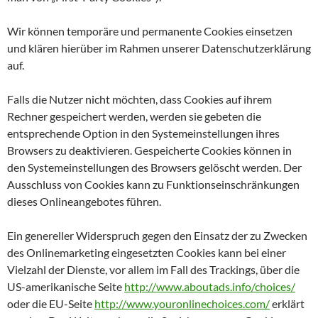
Wir können temporäre und permanente Cookies einsetzen
und klären hierüber im Rahmen unserer Datenschutzerklärung
auf.
Falls die Nutzer nicht möchten, dass Cookies auf ihrem
Rechner gespeichert werden, werden sie gebeten die
entsprechende Option in den Systemeinstellungen ihres
Browsers zu deaktivieren. Gespeicherte Cookies können in
den Systemeinstellungen des Browsers gelöscht werden. Der
Ausschluss von Cookies kann zu Funktionseinschränkungen
dieses Onlineangebotes führen.
Ein genereller Widerspruch gegen den Einsatz der zu Zwecken
des Onlinemarketing eingesetzten Cookies kann bei einer
Vielzahl der Dienste, vor allem im Fall des Trackings, über die
US-amerikanische Seite
http://www.aboutads.info/choices/
oder die EU-Seite
http://www.youronlinechoices.com/
erklärt