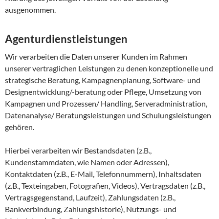
ausgenommen.
Agenturdienstleistungen
Wir verarbeiten die Daten unserer Kunden im Rahmen
unserer vertraglichen Leistungen zu denen konzeptionelle und
strategische Beratung, Kampagnenplanung, Software- und
Designentwicklung/-beratung oder Pflege, Umsetzung von
Kampagnen und Prozessen/ Handling, Serveradministration,
Datenanalyse/ Beratungsleistungen und Schulungsleistungen
gehören.
Hierbei verarbeiten wir Bestandsdaten (z.B.,
Kundenstammdaten, wie Namen oder Adressen),
Kontaktdaten (z.B., E-Mail, Telefonnummern), Inhaltsdaten
(z.B., Texteingaben, Fotografien, Videos), Vertragsdaten (z.B.,
Vertragsgegenstand, Laufzeit), Zahlungsdaten (z.B.,
Bankverbindung, Zahlungshistorie), Nutzungs- und