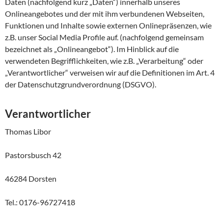
Daten (nachfolgend kurz „Daten“) innerhalb unseres
Onlineangebotes und der mit ihm verbundenen Webseiten,
Funktionen und Inhalte sowie externen Onlinepräsenzen, wie
z.B. unser Social Media Profile auf. (nachfolgend gemeinsam
bezeichnet als „Onlineangebot“). Im Hinblick auf die
verwendeten Begrifflichkeiten, wie z.B. „Verarbeitung“ oder
„Verantwortlicher“ verweisen wir auf die Definitionen im Art. 4
der Datenschutzgrundverordnung (DSGVO).
Verantwortlicher
Thomas Libor
Pastorsbusch 42
46284 Dorsten
Tel.: 0176-96727418