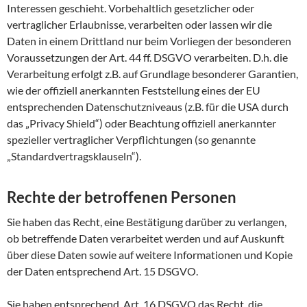
Interessen geschieht. Vorbehaltlich gesetzlicher oder
vertraglicher Erlaubnisse, verarbeiten oder lassen wir die
Daten in einem Drittland nur beim Vorliegen der besonderen
Voraussetzungen der Art. 44 ff. DSGVO verarbeiten. D.h. die
Verarbeitung erfolgt z.B. auf Grundlage besonderer Garantien,
wie der offiziell anerkannten Feststellung eines der EU
entsprechenden Datenschutzniveaus (z.B. für die USA durch
das „Privacy Shield“) oder Beachtung offiziell anerkannter
spezieller vertraglicher Verpflichtungen (so genannte
„Standardvertragsklauseln“).
Rechte der betroffenen Personen
Sie haben das Recht, eine Bestätigung darüber zu verlangen,
ob betreffende Daten verarbeitet werden und auf Auskunft
über diese Daten sowie auf weitere Informationen und Kopie
der Daten entsprechend Art. 15 DSGVO.
Sie haben entsprechend. Art. 16 DSGVO das Recht, die