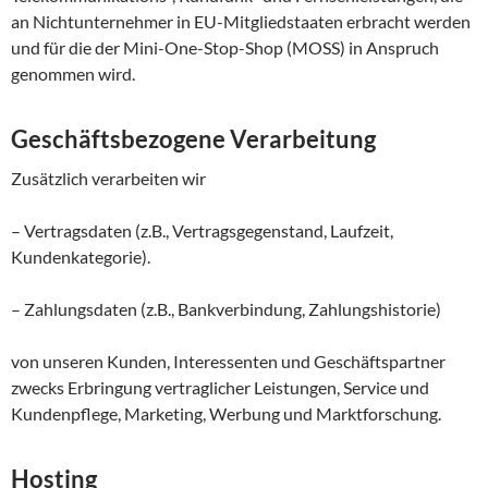
an Nichtunternehmer in EU-Mitgliedstaaten erbracht werden
und für die der Mini-One-Stop-Shop (MOSS) in Anspruch
genommen wird.
Geschäftsbezogene Verarbeitung
Zusätzlich verarbeiten wir
– Vertragsdaten (z.B., Vertragsgegenstand, Laufzeit,
Kundenkategorie).
– Zahlungsdaten (z.B., Bankverbindung, Zahlungshistorie)
von unseren Kunden, Interessenten und Geschäftspartner
zwecks Erbringung vertraglicher Leistungen, Service und
Kundenpflege, Marketing, Werbung und Marktforschung.
Hosting