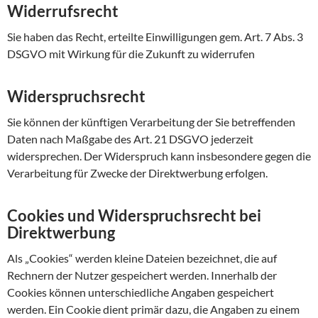
Widerrufsrecht
Sie haben das Recht, erteilte Einwilligungen gem. Art. 7 Abs. 3
DSGVO mit Wirkung für die Zukunft zu widerrufen
Widerspruchsrecht
Sie können der künftigen Verarbeitung der Sie betreffenden
Daten nach Maßgabe des Art. 21 DSGVO jederzeit
widersprechen. Der Widerspruch kann insbesondere gegen die
Verarbeitung für Zwecke der Direktwerbung erfolgen.
Cookies und Widerspruchsrecht bei
Direktwerbung
Als „Cookies“ werden kleine Dateien bezeichnet, die auf
Rechnern der Nutzer gespeichert werden. Innerhalb der
Cookies können unterschiedliche Angaben gespeichert
werden. Ein Cookie dient primär dazu, die Angaben zu einem