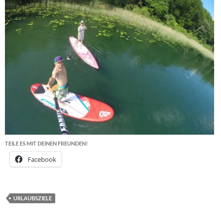
TEILE ES MIT DEINEN FREUNDEN!
Facebook
URLAUBSZIELE