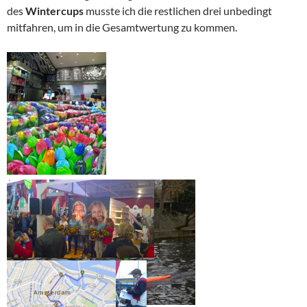
des
Wintercups
musste ich die restlichen drei unbedingt
mitfahren, um in die Gesamtwertung zu kommen.