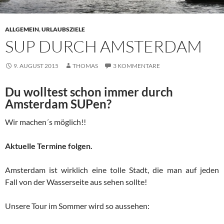
ALLGEMEIN
,
URLAUBSZIELE
SUP DURCH AMSTERDAM
9. AUGUST 2015
THOMAS
3 KOMMENTARE
Du wolltest schon immer durch
Amsterdam SUPen?
Wir machen´s möglich!!
Aktuelle Termine folgen.
Amsterdam ist wirklich eine tolle Stadt, die man auf jeden
Fall von der Wasserseite aus sehen sollte!
Unsere Tour im Sommer wird so aussehen: