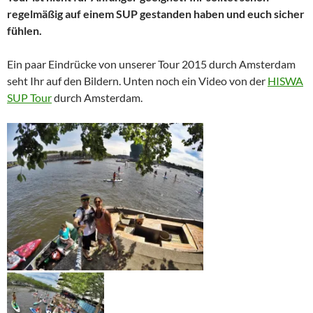
regelmäßig
auf einem SUP gestanden haben und euch sicher
fühlen.
Ein paar Eindrücke von unserer Tour 2015 durch Amsterdam
seht Ihr auf den Bildern. Unten noch ein Video von der
HISWA
SUP Tour
durch Amsterdam.