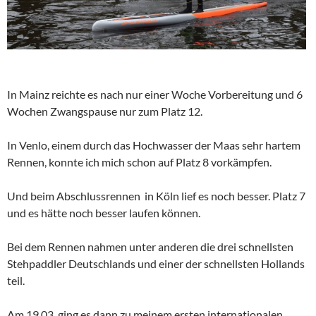
In Mainz reichte es nach nur einer Woche Vorbereitung und 6
Wochen Zwangspause nur zum Platz 12.
In Venlo, einem durch das Hochwasser der Maas sehr hartem
Rennen, konnte ich mich schon auf Platz 8 vorkämpfen.
Und beim Abschlussrennen in Köln lief es noch besser. Platz 7
und es hätte noch besser laufen können.
Bei dem Rennen nahmen unter anderen die drei schnellsten
Stehpaddler Deutschlands und einer der schnellsten Hollands
teil.
Am 19.03. ging es dann zu meinem ersten internationalen