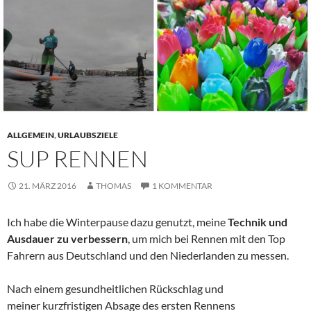
ALLGEMEIN
,
URLAUBSZIELE
SUP RENNEN
21. MÄRZ 2016
THOMAS
1 KOMMENTAR
Ich habe die Winterpause dazu genutzt, meine
Technik und
Ausdauer zu verbessern
, um mich bei Rennen mit den Top
Fahrern aus Deutschland und den Niederlanden zu messen.
Nach einem gesundheitlichen Rückschlag und
meiner kurzfristigen Absage des ersten Rennens