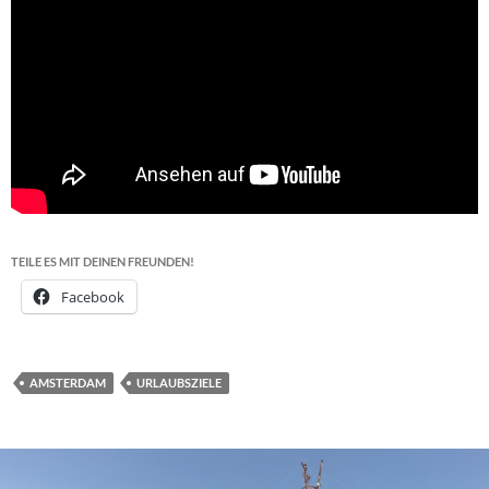
TEILE ES MIT DEINEN FREUNDEN!
Facebook
AMSTERDAM
URLAUBSZIELE