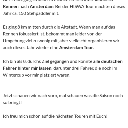
Rennen
nach
Amsterdam
. Bei der HISWA Tour machten dieses
Jahr ca. 150 Stehpaddler mit.
Es ging 8 km mitten durch die Altstadt. Wenn man auf das
Rennen fokussiert ist, bekommt man leider von der
Umgebung viel zu wenig mit, aber vielleicht organisieren wir
auch dieses Jahr wieder eine
Amsterdam Tour.
Ich bin als 8. durchs Ziel gegangen und konnte
alle deutschen
Fahrer hinter mir lassen,
darunter drei Fahrer, die noch im
Wintercup vor mir platziert waren.
Jetzt schauen wir nach vorn, mal schauen was die Saison noch
so bringt!
Ich freu mich schon auf die nächsten Touren mit Euch!