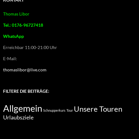
Thomas Libor
Tel.: 0176-96727418
WhatsApp
Erreichbar 11:00-21:00 Uhr
E-Mail:
thomaslibor@live.com
FILTERE DIE BEITRÄGE:
Allgemein
Unsere Touren
Schnupperkurs
Tour
Urlaubsziele