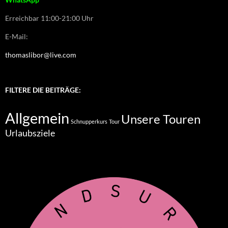
Erreichbar 11:00-21:00 Uhr
E-Mail:
thomaslibor@live.com
FILTERE DIE BEITRÄGE:
Allgemein
Unsere Touren
Schnupperkurs
Tour
Urlaubsziele