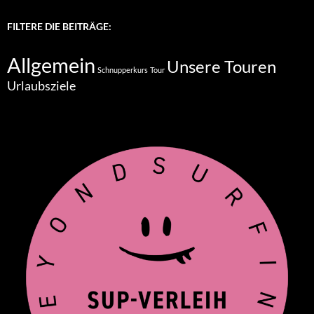
FILTERE DIE BEITRÄGE:
Allgemein
Unsere Touren
Schnupperkurs
Tour
Urlaubsziele