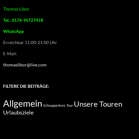
Thomas Libor
Tel.: 0176-96727418
WhatsApp
Erreichbar 11:00-21:00 Uhr
E-Mail:
thomaslibor@live.com
FILTERE DIE BEITRÄGE:
Allgemein
Unsere Touren
Schnupperkurs
Tour
Urlaubsziele