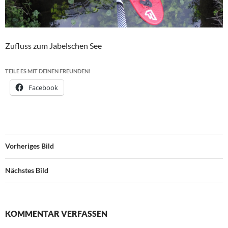
Zufluss zum Jabelschen See
TEILE ES MIT DEINEN FREUNDEN!
Facebook
Vorheriges Bild
Nächstes Bild
KOMMENTAR VERFASSEN