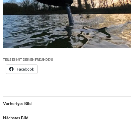
TEILE ES MIT DEINEN FREUNDEN!
Facebook
Vorheriges Bild
Nächstes Bild