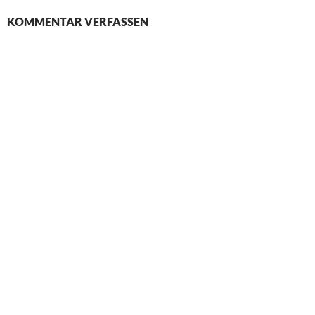
KOMMENTAR VERFASSEN