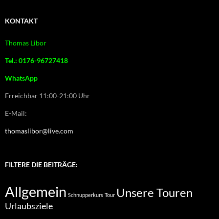
KONTAKT
Thomas Libor
Tel.: 0176-96727418
WhatsApp
Erreichbar 11:00-21:00 Uhr
E-Mail:
thomaslibor@live.com
FILTERE DIE BEITRÄGE:
Allgemein
Unsere Touren
Schnupperkurs
Tour
Urlaubsziele