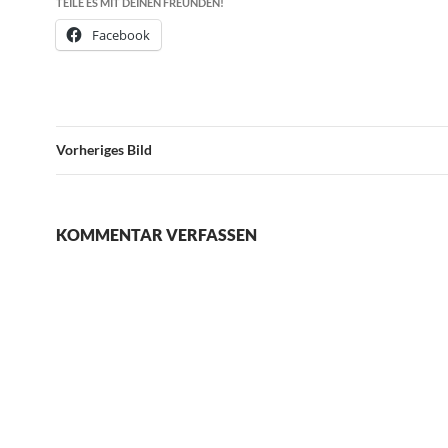
TEILE ES MIT DEINEN FREUNDEN!
Facebook
Vorheriges Bild
KOMMENTAR VERFASSEN