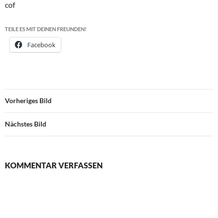
cof
TEILE ES MIT DEINEN FREUNDEN!
Facebook
Vorheriges Bild
Nächstes Bild
KOMMENTAR VERFASSEN