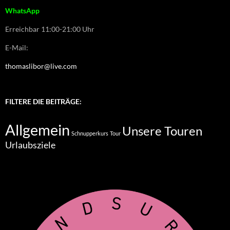
WhatsApp
Erreichbar 11:00-21:00 Uhr
E-Mail:
thomaslibor@live.com
FILTERE DIE BEITRÄGE:
Allgemein
Unsere Touren
Schnupperkurs
Tour
Urlaubsziele