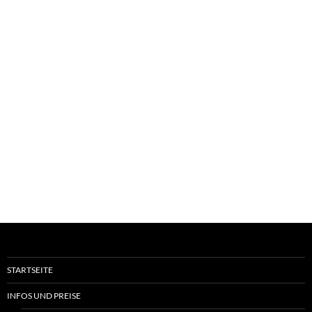
STARTSEITE
INFOS UND PREISE