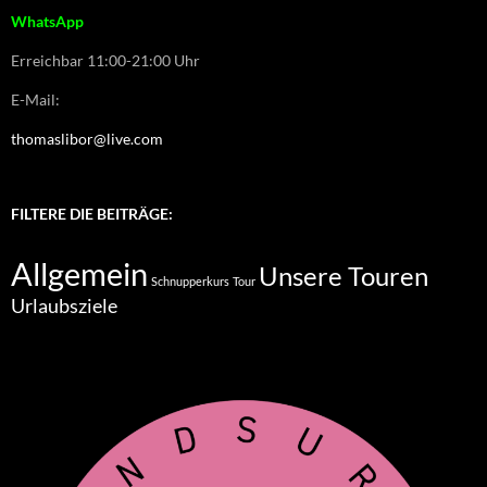
WhatsApp
Erreichbar 11:00-21:00 Uhr
E-Mail:
thomaslibor@live.com
FILTERE DIE BEITRÄGE:
Allgemein
Unsere Touren
Schnupperkurs
Tour
Urlaubsziele