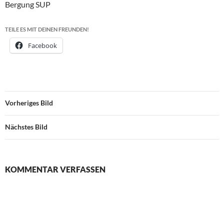
Bergung SUP
TEILE ES MIT DEINEN FREUNDEN!
Facebook
Vorheriges Bild
Nächstes Bild
KOMMENTAR VERFASSEN