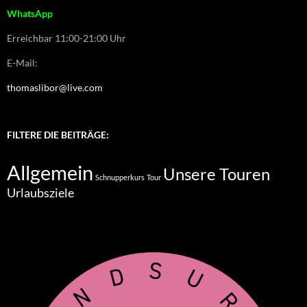
WhatsApp
Erreichbar 11:00-21:00 Uhr
E-Mail:
thomaslibor@live.com
FILTERE DIE BEITRÄGE:
Allgemein
Unsere Touren
Schnupperkurs
Tour
Urlaubsziele