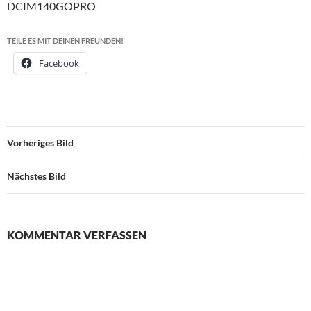
DCIM140GOPRO
TEILE ES MIT DEINEN FREUNDEN!
Facebook
Vorheriges Bild
Nächstes Bild
KOMMENTAR VERFASSEN