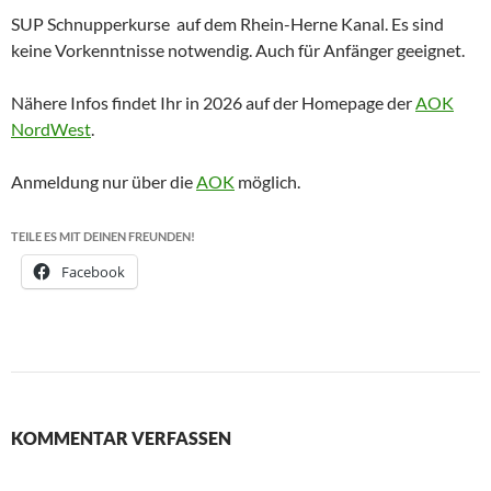
SUP Schnupperkurse auf dem Rhein-Herne Kanal. Es sind
keine Vorkenntnisse notwendig. Auch für Anfänger geeignet.
Nähere Infos findet Ihr in 2026 auf der Homepage der
AOK
NordWest
.
Anmeldung nur über die
AOK
möglich.
TEILE ES MIT DEINEN FREUNDEN!
Facebook
Beitragsnavigation
KOMMENTAR VERFASSEN