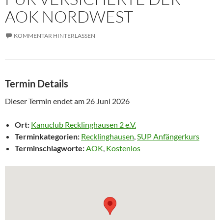
AOK NORDWEST
KOMMENTAR HINTERLASSEN
Termin Details
Dieser Termin endet am 26 Juni 2026
Ort:
Kanuclub Recklinghausen 2 e.V.
Terminkategorien:
Recklinghausen
,
SUP Anfängerkurs
Terminschlagworte:
AOK
,
Kostenlos