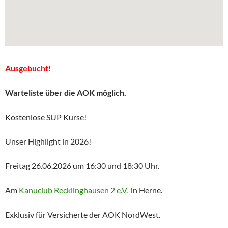
Ausgebucht!
Warteliste über die AOK möglich.
Kostenlose SUP Kurse!
Unser Highlight in 2026!
Freitag 26.06.2026 um 16:30 und 18:30 Uhr.
Am
Kanuclub Recklinghausen 2 e.V.
in Herne.
Exklusiv für Versicherte der AOK NordWest.