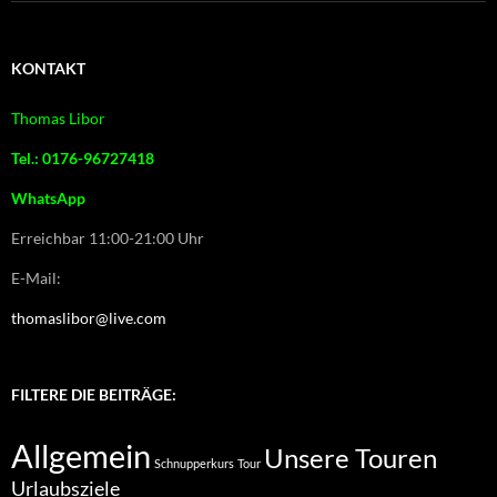
KONTAKT
Thomas Libor
Tel.: 0176-96727418
WhatsApp
Erreichbar 11:00-21:00 Uhr
E-Mail:
thomaslibor@live.com
FILTERE DIE BEITRÄGE:
Allgemein
Unsere Touren
Schnupperkurs
Tour
Urlaubsziele