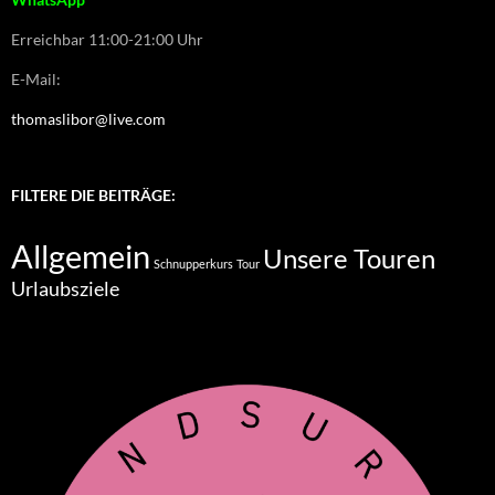
Erreichbar 11:00-21:00 Uhr
E-Mail:
thomaslibor@live.com
FILTERE DIE BEITRÄGE:
Allgemein
Unsere Touren
Schnupperkurs
Tour
Urlaubsziele