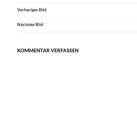
Vorheriges Bild
Nächstes Bild
KOMMENTAR VERFASSEN