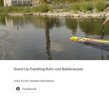
Stand Up Paddling Ruhr und Baldeneysee
TEILE ES MIT DEINEN FREUNDEN!
Facebook