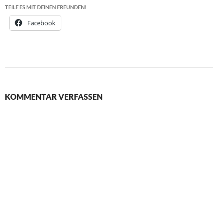
TEILE ES MIT DEINEN FREUNDEN!
Facebook
KOMMENTAR VERFASSEN