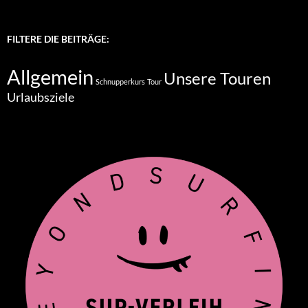
FILTERE DIE BEITRÄGE:
Allgemein
Unsere Touren
Schnupperkurs
Tour
Urlaubsziele