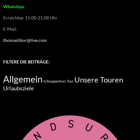
WhatsApp
Erreichbar 11:00-21:00 Uhr
E-Mail:
thomaslibor@live.com
FILTERE DIE BEITRÄGE:
Allgemein
Unsere Touren
Schnupperkurs
Tour
Urlaubsziele