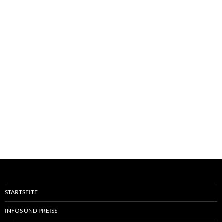
STARTSEITE
INFOS UND PREISE