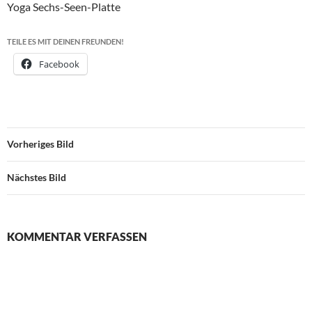
Yoga Sechs-Seen-Platte
TEILE ES MIT DEINEN FREUNDEN!
Facebook
Vorheriges Bild
Nächstes Bild
KOMMENTAR VERFASSEN