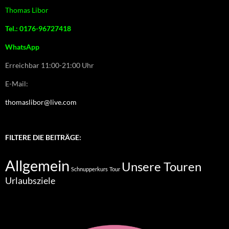
Thomas Libor
Tel.: 0176-96727418
WhatsApp
Erreichbar 11:00-21:00 Uhr
E-Mail:
thomaslibor@live.com
FILTERE DIE BEITRÄGE:
Allgemein
Unsere Touren
Schnupperkurs
Tour
Urlaubsziele