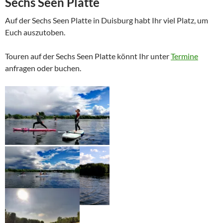
Sechs Seen Platte
Auf der Sechs Seen Platte in Duisburg habt Ihr viel Platz, um
Euch auszutoben.
Touren auf der Sechs Seen Platte könnt Ihr unter
Termine
anfragen oder buchen.