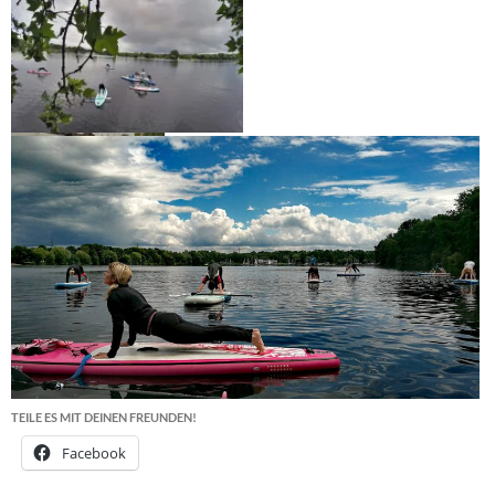
TEILE ES MIT DEINEN FREUNDEN!
Facebook