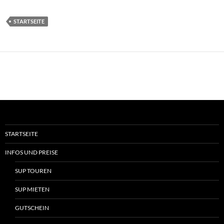
STARTSEITE
STARTSEITE
INFOS UND PREISE
SUP TOUREN
SUP MIETEN
GUTSCHEIN