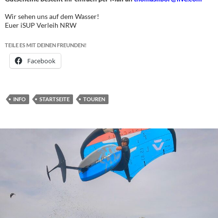
Wir sehen uns auf dem Wasser!
Euer iSUP Verleih NRW
TEILE ES MIT DEINEN FREUNDEN!
Facebook
INFO
STARTSEITE
TOUREN