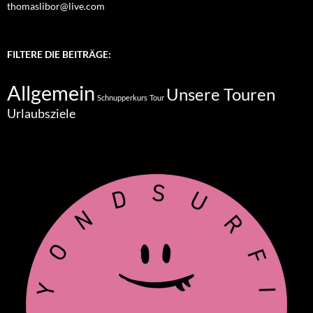
thomaslibor@live.com
FILTERE DIE BEITRÄGE:
Allgemein
Unsere Touren
Schnupperkurs
Tour
Urlaubsziele