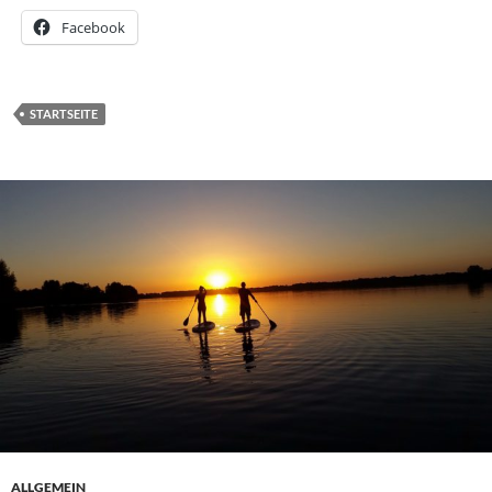
Facebook
STARTSEITE
ALLGEMEIN