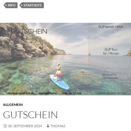
INFO
STARTSEITE
ALLGEMEIN
GUTSCHEIN
30. SEPTEMBER 2024
THOMAS