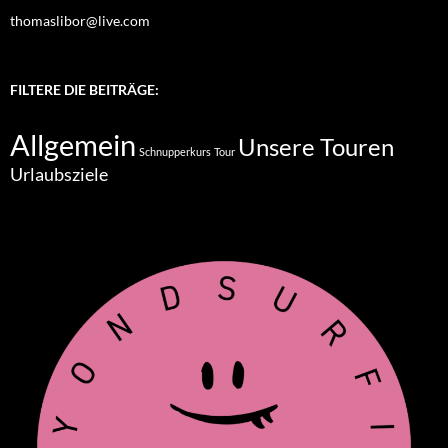
thomaslibor@live.com
FILTERE DIE BEITRÄGE:
Allgemein
Unsere Touren
Schnupperkurs
Tour
Urlaubsziele