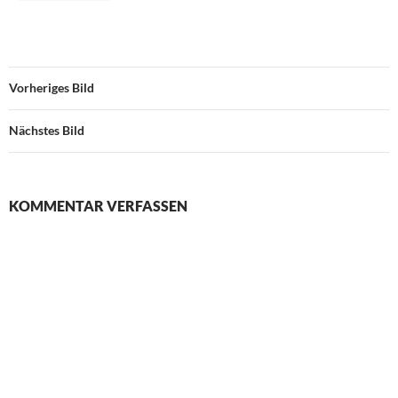
Vorheriges Bild
Nächstes Bild
KOMMENTAR VERFASSEN