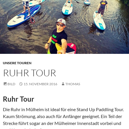
UNSERE TOUREN
RUHR TOUR
BILD
15. NOVEMBER 2016
THOMAS
Ruhr Tour
Die Ruhr in Mülheim ist ideal für eine Stand Up Paddling Tour.
Kaum Strömung, also auch für Anfänger geeignet. Ein Teil der
Strecke führt sogar an der Mülheimer Innenstadt vorbei und