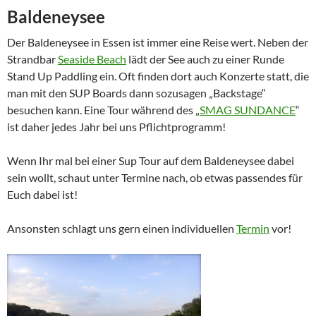
Baldeneysee
Der Baldeneysee in Essen ist immer eine Reise wert. Neben der
Strandbar
Seaside Beach
lädt der See auch zu einer Runde
Stand Up Paddling ein. Oft finden dort auch Konzerte statt, die
man mit den SUP Boards dann sozusagen „Backstage“
besuchen kann. Eine Tour während des „
SMAG SUNDANCE
“
ist daher jedes Jahr bei uns Pflichtprogramm!
Wenn Ihr mal bei einer Sup Tour auf dem Baldeneysee dabei
sein wollt, schaut unter Termine nach, ob etwas passendes für
Euch dabei ist!
Ansonsten schlagt uns gern einen individuellen
Termin
vor!