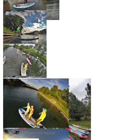
TEILE ES MIT DEINEN FREUNDEN!