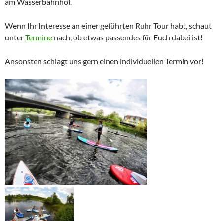
am Wasserbahnhof.
Wenn Ihr Interesse an einer geführten Ruhr Tour habt, schaut
unter
Termine
nach, ob etwas passendes für Euch dabei ist!
Ansonsten schlagt uns gern einen individuellen Termin vor!