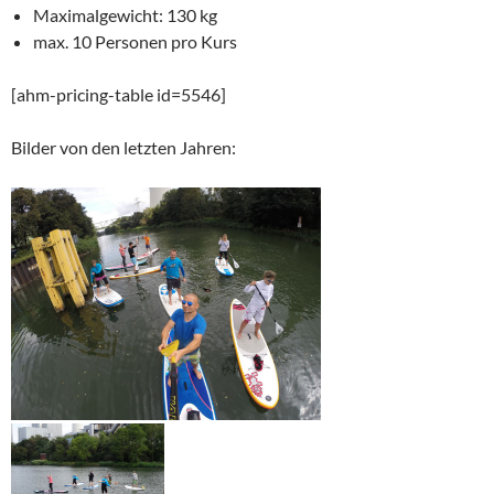
Maximalgewicht: 130 kg
max. 10 Personen pro Kurs
[ahm-pricing-table id=5546]
Bilder von den letzten Jahren: