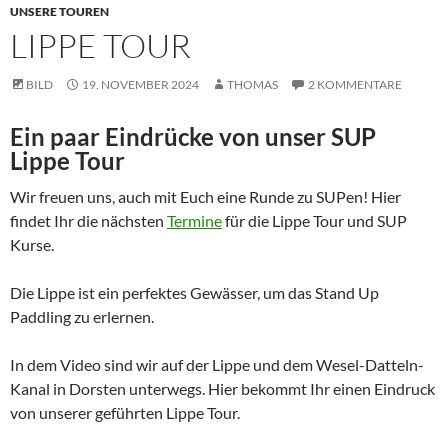
UNSERE TOUREN
LIPPE TOUR
BILD
19. NOVEMBER 2024
THOMAS
2 KOMMENTARE
Ein paar Eindrücke von unser SUP
Lippe Tour
Wir freuen uns, auch mit Euch eine Runde zu SUPen! Hier
findet Ihr die nächsten
Termine
für die Lippe Tour und SUP
Kurse.
Die Lippe ist ein perfektes Gewässer, um das Stand Up
Paddling zu erlernen.
In dem Video sind wir auf der Lippe und dem Wesel-Datteln-
Kanal in Dorsten unterwegs. Hier bekommt Ihr einen Eindruck
von unserer geführten Lippe Tour.