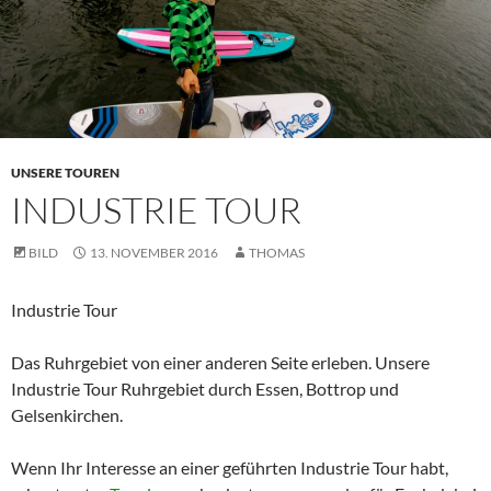
UNSERE TOUREN
INDUSTRIE TOUR
BILD
13. NOVEMBER 2016
THOMAS
Industrie Tour
Das Ruhrgebiet von einer anderen Seite erleben. Unsere
Industrie Tour Ruhrgebiet durch Essen, Bottrop und
Gelsenkirchen.
Wenn Ihr Interesse an einer geführten Industrie Tour habt,