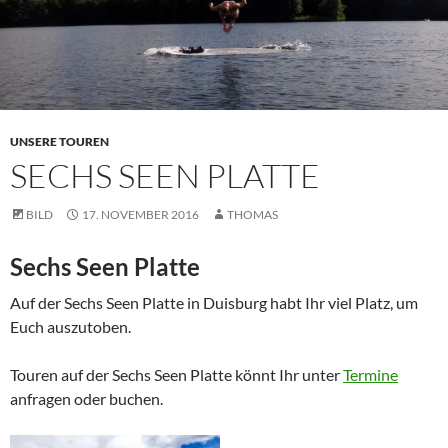
UNSERE TOUREN
SECHS SEEN PLATTE
BILD
17. NOVEMBER 2016
THOMAS
Sechs Seen Platte
Auf der Sechs Seen Platte in Duisburg habt Ihr viel Platz, um
Euch auszutoben.
Touren auf der Sechs Seen Platte könnt Ihr unter
Termine
anfragen oder buchen.