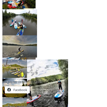
TEILE ES MIT DEINEN FREUNDEN!
Facebook