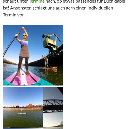
schaut unter
Termine
nach, ob etwas passendes für Euch dabei
ist! Ansonsten schlagt uns auch gern einen individuellen
Termin vor.