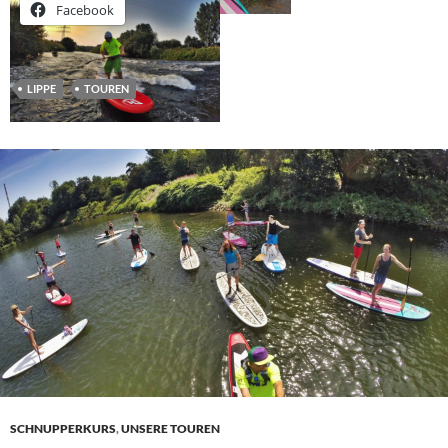
Facebook
LIPPE
TOUREN
SCHNUPPERKURS
,
UNSERE TOUREN