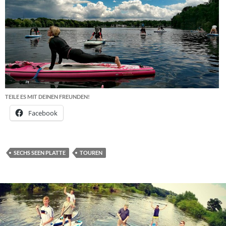
TEILE ES MIT DEINEN FREUNDEN!
Facebook
SECHS SEEN PLATTE
TOUREN