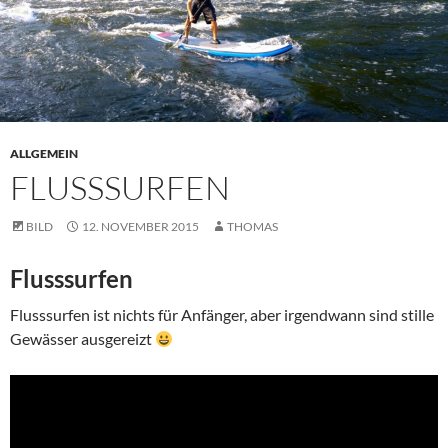
ALLGEMEIN
FLUSSSURFEN
BILD
12. NOVEMBER 2015
THOMAS
Flusssurfen
Flusssurfen ist nichts für Anfänger, aber irgendwann sind stille
Gewässer ausgereizt