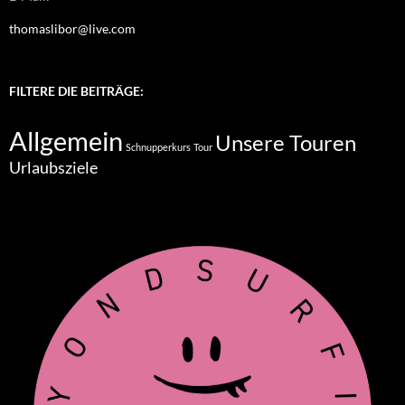
thomaslibor@live.com
FILTERE DIE BEITRÄGE:
Allgemein
Unsere Touren
Schnupperkurs
Tour
Urlaubsziele